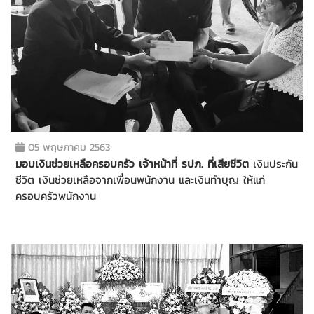
05 พฤษภาคม 2563
มอบเงินช่วยเหลือครอบครัว เจ้าหน้าที่ รปภ. ที่เสียชีวิต
เงินประกัน
ชีวิต เงินช่วยเหลือจากเพื่อนพนักงาน และเงินทำบุญ ให้แก่
ครอบครัวพนักงาน