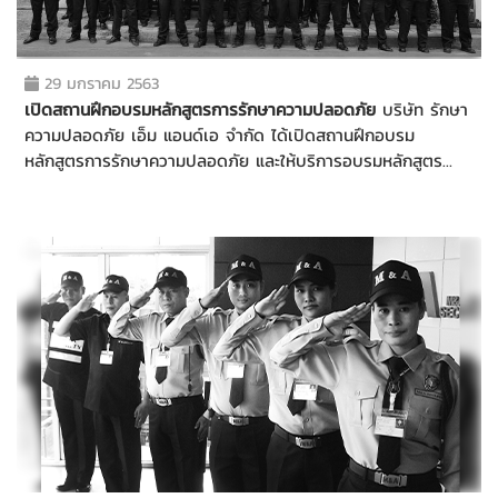
29 มกราคม 2563
เปิดสถานฝึกอบรมหลักสูตรการรักษาความปลอดภัย
บริษัท รักษา
ความปลอดภัย เอ็ม แอนด์เอ จำกัด ได้เปิดสถานฝึกอบรม
หลักสูตรการรักษาความปลอดภัย และให้บริการอบรมหลักสูตร
การรักษาความปลอดภัย (ทะเบียนเลขที่ กท๙๖๒๐๐๗๑)