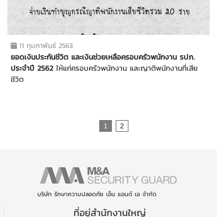
11 กุมภาพันธ์ 2563
ยอดเงินประกันชีวิต และเงินช่วยเหลือครอบครัวพนักงาน รปภ.
ประจำปี 2562
ให้แก่ครอบครัวพนักงาน และญาติพนักงานที่เสีย
ชีวิต
Page
1
2
บริษัท รักษาความปลอดภัย เอ็ม แอนด์ เอ จำกัด
ที่อยู่สำนักงานใหญ่