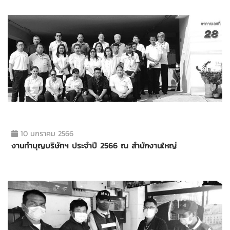
10 มกราคม 2566
งานทำบุญบริษัทฯ ประจำปี 2566 ณ สำนักงานใหญ่