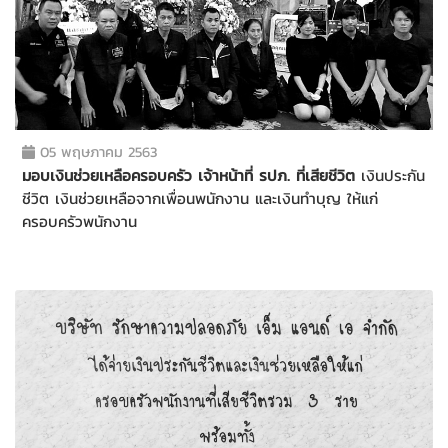
05 พฤษภาคม 2563
มอบเงินช่วยเหลือครอบครัว เจ้าหน้าที่ รปภ. ที่เสียชีวิต
เงินประกัน
ชีวิต เงินช่วยเหลือจากเพื่อนพนักงาน และเงินทำบุญ ให้แก่
ครอบครัวพนักงาน