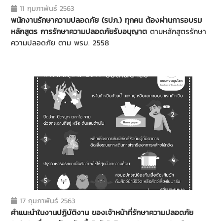
11 กุมภาพันธ์ 2563
พนักงานรักษาความปลอดภัย (รปภ.) ทุกคน ต้องผ่านการอบรม
หลักสูตร การรักษาความปลอดภัยรับอนุญาต
ตามหลักสูตรรักษา
ความปลอดภัย ตาม พรบ. 2558
17 กุมภาพันธ์ 2563
คำแนะนำในงานปฏิบัติงาน ของเจ้าหน้าที่รักษาความปลอดภัย