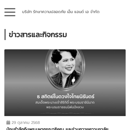
บริษัท รักษาความปลอดภัย เอ็ม แอนด์ เอ จำกัด
ข่าวสารและกิจกรรม
29 ตุลาคม 2568
น้อมรำลึกถึงพระมหากรุณาธิคุณ และร่วมถวายความอาลัย