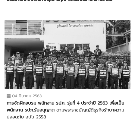
04 มีนาคม 2563
การจัดฝึกอบรม พนักงาน รปภ. รุ่นที่ 4 ประจำปี 2563 เพื่อเป็น
พนักงาน รปภ.รับอนุญาต
ตามพระราชบัญญัติธุรกิจรักษาความ
ปลอดภัย ฉบับ 2558